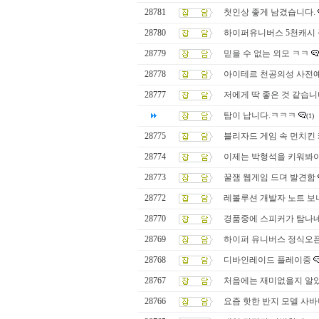
28781
첫인상 좋게 남겼습니다.
28780
하이퍼유니버스 5천캐시 
28779
믿을 수 없는 외모 ㅋㅋ
28778
아이테르 천공의성 사전
28777
저에게 딱 좋은 것 같습니
탐이 납니다.ㅋㅋㅋ
(1)
28775
블리자드 게임 속 먼치킨
28774
이제는 박형석을 키워봐
28773
꿀잼 웹게임 드뎌 발견함
28772
레볼루션 개발자 노트 보
28770
경품중에 스피커가 탐나
28769
하이퍼 유니버스 정식오픈
28768
디바인레이드 플레이중
28767
처음에는 재미없을지 알
28766
요즘 핫한 반지 모델 사