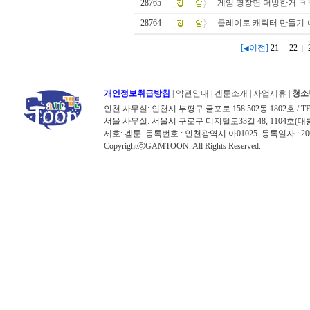
28765
게임 명장면 더빙한거 ㅋㅋ
28764
클레이로 캐릭터 만들기 
[
이전]
21
22
◀
개인정보취급방침
|
약관안내
|
겜툰소개
|
사업제휴
|
청소
인천 사무실: 인천시 부평구 굴포로 158 502동 1802호 / TEL: 032
서울 사무실: 서울시 구로구 디지털로33길 48, 1104호(대륭포스트타워7
제호: 겜툰 등록번호 : 인천광역시 아01025 등록일자 : 
CopyrightⓒGAMTOON. All Rights Reserved.