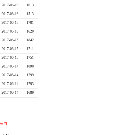
2017-06-19
1613
2017-06-16
1513
2017-06-16
1701
2017-06-16
1620
2017-06-15
1842
2017-06-15
1711
2017-06-15
1751
2017-06-14
1890
2017-06-14
1799
2017-06-14
1793
2017-06-14
1689
/문의]