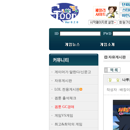
ID
PWD
자유게시판
게이머가 말한다/신문고
나루
자유게시판
LOL 전용게시판
작성자 : 배징
겜툰 출석체크
겜툰 GC경매
게임VS게임
최고&최악의 게임