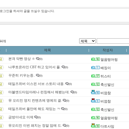
44개
분
제목
작성자
본격 약빤 영상 ㅎ
(0)
얼음떵어링
나루토온라인 CBT 하고 있어서 플.
(0)
배징이
꾸준히 키우는중..
(0)
히스티
테일즈위버 이스핀 서브 스토리 내용.
(0)
축신발신
마블엔드타임아레나 런칭해서 해봤는데.
(0)
비깜참
뮤 오리진 영지 컨텐츠에 명예의 결.
(0)
비깜참
테일즈위버 올만에 해도 재밌는 ㅋ
(0)
축신발신
금방이네요 이제
(0)
얼음떵어링
뮤오리진 이번 패치는 정말 맘에 드.
(0)
다트사임