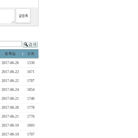
등록일
조회
2017-06-26
1539
2017-06-22
1671
2017-06-22
1707
2017-06-24
1854
2017-06-21
1740
2017-06-20
1778
2017-06-21
1776
2017-06-19
1693
2017-06-19
1707