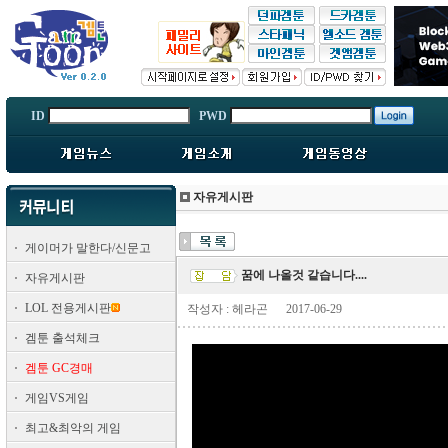
ID
PWD
자유게시판
게이머가 말한다/신문고
꿈에 나올것 같습니다....
자유게시판
LOL 전용게시판
작성자 : 헤라곤
2017-06-29
겜툰 출석체크
겜툰 GC경매
게임VS게임
최고&최악의 게임