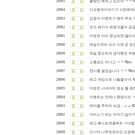
28905
불량인 해보고 있는데 ㅋㅋ
28904
다섯왕국이야기가 사전예약을
28903
김첨지 이벤트가 괜히 투표 1
28902
굿즈 패키지 뭐챙겨줄까 궁금
28901
마영전 미리 영상보면 델리아
28900
테일즈위버 슈슈 이제 곧 얻겠
28899
제일 중요하게 생각했던 부분인
28898
소통송도 아니고 ㅋㅋ
(0)
28897
한시름 덜었습니다 ㅋㅋ
(0)
28896
레고 게임으로 나올줄이야.
28895
마영전 시네마틱 영상 퀄 괜
28894
이벤트는 언제나 환영이죠 
28893
메이플 추억의 브금 ...ㅠㅠ
28892
마비노기 하는 여자가 같이가
28890
레고 퀘스트앤콜렉트 기대됩
28889
드디어 나루토온라인 오픈해서