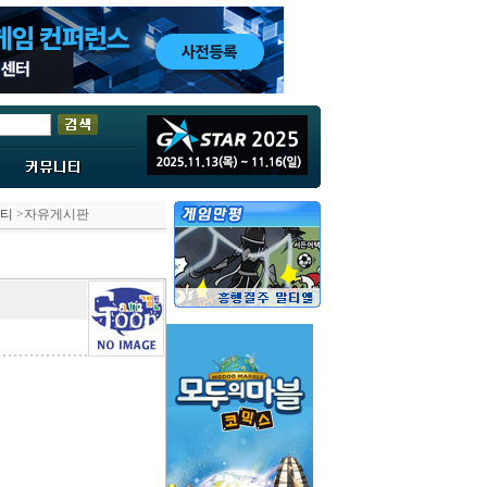
니티
>자유게시판