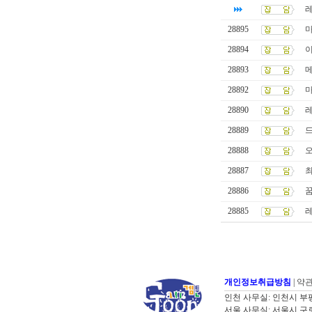
28895
마
28894
28893
메
28892
마
28890
28889
드
28888
오
28887
최
28886
꿈
28885
개인정보취급방침
|
약
인천 사무실: 인천시 부평구 굴포로
서울 사무실: 서울시 구로구 디