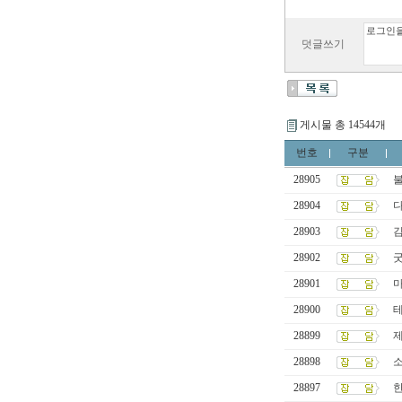
덧글쓰기
게시물 총 14544개
번호
구분
28905
28904
28903
김
28902
굿
28901
마
28900
테
28899
제
28898
28897