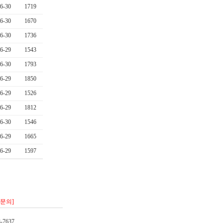
6-30
1719
6-30
1670
6-30
1736
6-29
1543
6-30
1793
6-29
1850
6-29
1526
6-29
1812
6-30
1546
6-29
1665
6-29
1597
/문의]
-7637