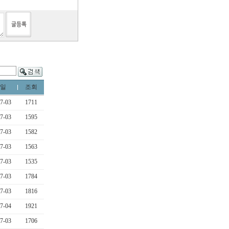
일
조회
7-03
1711
7-03
1595
7-03
1582
7-03
1563
7-03
1535
7-03
1784
7-03
1816
7-04
1921
7-03
1706