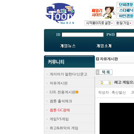
ID
PWD
자유게시판
게이머가 말한다/신문고
레고 게임으
자유게시판
LOL 전용게시판
작성자 : 축신발신
20
겜툰 출석체크
겜툰 GC경매
게임VS게임
최고&최악의 게임