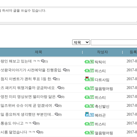
제목
작성자
등록
불량인 해보고 있는데 ㅋㅋ
2017-0
(1)
틱틱이
다섯왕국이야기가 사전예약을 진행중입.
2017-0
(0)
히스티
첨지 이벤트가 괜히 투표 1등 한.
2017-0
(1)
다트사임
즈 패키지 뭐챙겨줄까 궁금하네요 .
2017-0
(0)
얼음떵어링
영전 미리 영상보면 델리아랑 닮은.
2017-0
(0)
히스티
일즈위버 슈슈 이제 곧 얻겠네여 .
2017-0
(0)
축신발신
일 중요하게 생각했던 부분인데...
2017-0
(0)
헤라곤
소통송도 아니고 ㅋㅋ
2017-0
(0)
히스티
한시름 덜었습니다 ㅋㅋ
2017-0
(0)
얼음떵어링