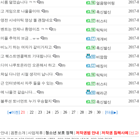
한시름 덜었습니다 ㅋㅋ
2017-0
(0)
얼음떵어링
레고 게임으로 나올줄이야.
2017-0
(0)
축신발신
영전 시네마틱 영상 퀄 괜찮네요
2017-0
(0)
히스티
이벤트는 언제나 환영이죠 ㅋㅋ
2017-0
(1)
틱틱이
이플 추억의 브금 ...ㅠㅠ
2017-0
(0)
개개비
비노기 하는 여자가 같이가자고.
2017-0
(0)
축신발신
레고 퀘스트앤콜렉트 기대됩니다.
2017-0
(0)
비깜참
디어 나루토온라인 오픈해서 하고 .
2017-0
(0)
배징이
락실 다니던 시절 생각이 납니다 .
2017-0
(0)
틱틱이
근 인터넷에서 자주 들을 수 있는.
2017-0
(0)
히스티
에 나올것 같습니다....
2017-0
(0)
헤라곤
레볼루션 토너먼트 누가 우승할지
2017-0
(0)
축신발신
21
[
이전]
22
23
24
25
26
27
28
29
30
[다음
]
◀
▶
관안내
|
겜툰소개
|
사업제휴
|
청소년 보호 정책
|
저작권법 안내
|
저작권 침해사례
[신고