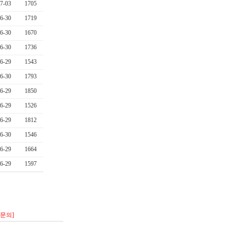
7-03
1705
6-30
1719
6-30
1670
6-30
1736
6-29
1543
6-30
1793
6-29
1850
6-29
1526
6-29
1812
6-30
1546
6-29
1664
6-29
1597
/문의]