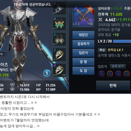
벤트까지 시즌2로 다시 시작해서
 원활한 시점이고....ㅎㅎ
타이밍이 진짜 좋았는데
었고, 무기도 배경무기로 부담없이 바꿀수있어서 기분좋네요 ㅎㅎ
석 이벤트가 7월말까지 연장됐는데
게 않게 받아두시길....ㅎ