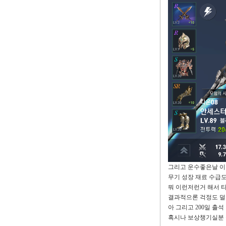
그리고 운수좋은날 이
무기 성장 재료 수급도
뭐 이런저런거 해서 
결과적으론 걱정도 덜
아 그리고 200일 출
혹시나 보상챙기실분 늦