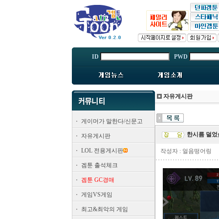
ID
PWD
자유게시판
게이머가 말한다/신문고
한시름 덜었
자유게시판
LOL 전용게시판
작성자 : 얼음떵어링
겜툰 출석체크
겜툰 GC경매
게임VS게임
최고&최악의 게임