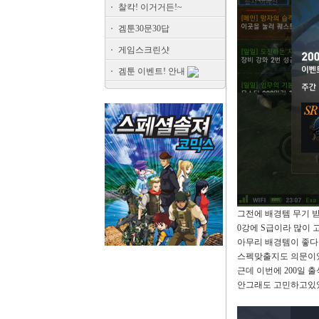
찰칵! 이거거든!~
겜툰30문30답
게임스크린샷
겜툰 이벤트! 안내
그전에 배경템 무기 
0강에 S급이라 많이 고
아무리 배경템이 좋다
스펙맞출지도 의문이
근데 이번에 200일 
안그래도 고민하고있었