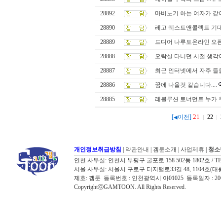
28892
마비노기 하는 여자가 같
28890
레고 퀘스트앤콜렉트 기
28889
드디어 나루토온라인 오픈
28888
오락실 다니던 시절 생각이
28887
최근 인터넷에서 자주 들을
28886
꿈에 나올것 같습니다....
28885
레볼루션 토너먼트 누가
21
[
이전]
22
◀
개인정보취급방침
|
약관안내
|
겜툰소개
|
사업제휴
|
청소
인천 사무실: 인천시 부평구 굴포로 158 502동 1802호 / TEL: 032
서울 사무실: 서울시 구로구 디지털로33길 48, 1104호(대륭포스트타워7
제호: 겜툰 등록번호 : 인천광역시 아01025 등록일자 : 
CopyrightⓒGAMTOON. All Rights Reserved.