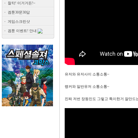
찰칵! 이거거든!~
겜툰30문30답
게임스크린샷
겜툰 이벤트! 안내
유저와 유저사이 소통소통~
랭커와 일반유저 소통소통~
진짜 저번 장동민도 그렇고 특이한거 잘만드