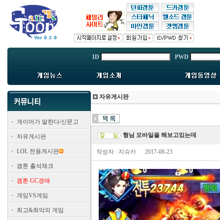
ID
PWD
자유게시판
게이머가 말한다/신문고
형님 모바일을 해보고있는데
자유게시판
LOL 전용게시판
작성자 : 지슈카
2017-08-23
겜툰 출석체크
겜툰 GC경매
게임VS게임
최고&최악의 게임