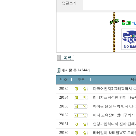
덧글쓰기
다
게시물 총 14544개
번호
구분
제
29135
다크어벤져3 그래픽역시 
29134
리니지m 공성전 언제 나올
29133
아이린 완전 대박 반지 CF 
29132
미나 고유장비 방어구까지 
29131
연맹가입하니까 진짜 편해
29130
라테일이 라테일W로 모바