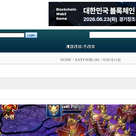
HOME >
EASY커뮤니티
>자유게시판