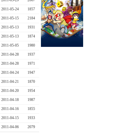
2011-05-29
2067
2011-05-24
1857
2011-05-15
2184
2011-05-13
1931
2011-05-13
1874
2011-05-05
1980
2011-04-28
1937
2011-04-28
1971
2011-04-24
1947
2011-04-21
1870
2011-04-20
1954
2011-04-18
1987
2011-04-16
1855
2011-04-15
1933
2011-04-06
2079