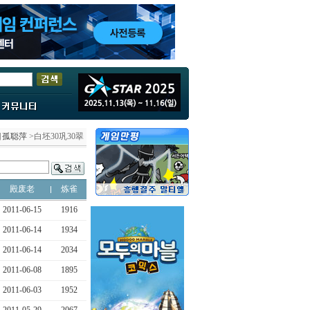
目孤聪萍
>白坯30巩30翠
殿废老
炼雀
2011-06-15
1916
2011-06-14
1934
2011-06-14
2034
2011-06-08
1895
2011-06-03
1952