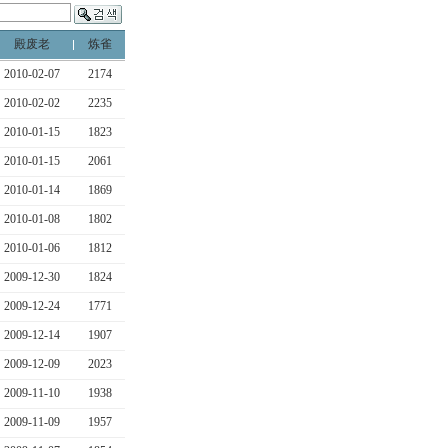
殿废老
炼雀
2010-02-07
2174
2010-02-02
2235
2010-01-15
1823
2010-01-15
2061
2010-01-14
1869
2010-01-08
1802
2010-01-06
1812
2009-12-30
1824
2009-12-24
1771
2009-12-14
1907
2009-12-09
2023
2009-11-10
1938
2009-11-09
1957