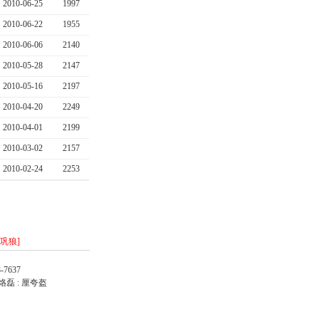
2010-06-25
1997
2010-06-22
1955
2010-06-06
2140
2010-05-28
2147
2010-05-16
2197
2010-04-20
2249
2010-04-01
2199
2010-03-02
2157
2010-02-24
2253
/巩狼]
-7637
烙磊 : 厘夸盔