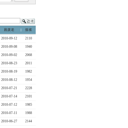
殿废老
炼雀
2010-09-12
2110
2010-09-08
1940
2010-09-02
2068
2010-08-23
2011
2010-08-19
1982
2010-08-12
1954
2010-07-21
2228
2010-07-14
2101
2010-07-12
1985
2010-07-11
1988
2010-06-27
2144