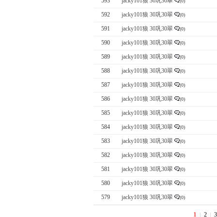
593
jacky101狼 30巩30翠
(0)
592
jacky101狼 30巩30翠
(0)
591
jacky101狼 30巩30翠
(0)
590
jacky101狼 30巩30翠
(0)
589
jacky101狼 30巩30翠
(0)
588
jacky101狼 30巩30翠
(0)
587
jacky101狼 30巩30翠
(0)
586
jacky101狼 30巩30翠
(0)
585
jacky101狼 30巩30翠
(0)
584
jacky101狼 30巩30翠
(0)
583
jacky101狼 30巩30翠
(0)
582
jacky101狼 30巩30翠
(0)
581
jacky101狼 30巩30翠
(0)
580
jacky101狼 30巩30翠
(0)
579
jacky101狼 30巩30翠
(0)
1
2
3