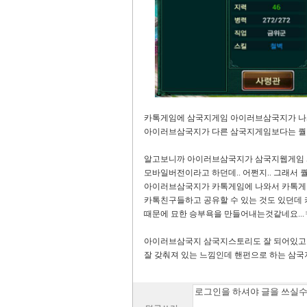
카톡게임에 삼국지게임 아이러브삼국지가 나
아이러브삼국지가 다른 삼국지게임보다는 퀄
알고보니까 아이러브삼국지가 삼국지웹게임
모바일버전이라고 하던데.. 어쩐지.. 그래서
아이러브삼국지가 카톡게임에 나와서 카톡게
카톡친구들하고 공유할 수 있는 것도 있던데
때문에 묘한 승부욕을 만들어내는것같네요...
아이러브삼국지 삼국지스토리도 잘 되어있고
잘 갖춰져 있는 느낌인데 핸펀으로 하는 삼