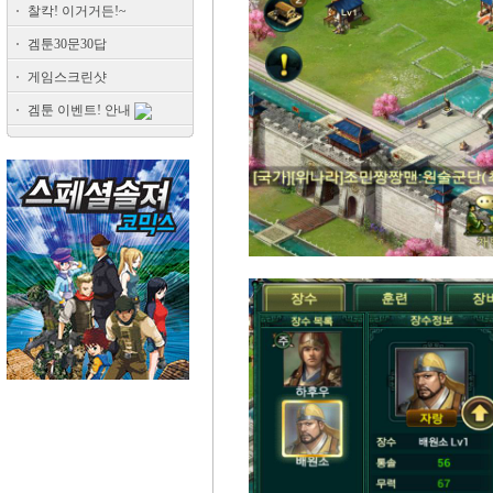
찰칵! 이거거든!~
겜툰30문30답
게임스크린샷
겜툰 이벤트! 안내