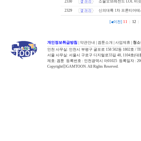
2330
소울오브레전드 LOL 비슷
2329
신의대륙 1차 프론티어테
11
[
이전]
12
◀
개인정보취급방침
|
약관안내
|
겜툰소개
|
사업제휴
|
청소
인천 사무실: 인천시 부평구 굴포로 158 502동 1802호 / TEL: 032
서울 사무실: 서울시 구로구 디지털로33길 48, 1104호(대륭포스트타워7
제호: 겜툰 등록번호 : 인천광역시 아01025 등록일자 : 
CopyrightⓒGAMTOON. All Rights Reserved.