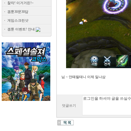
찰칵! 이거거든!~
겜툰30문30답
게임스크린샷
겜툰 이벤트! 안내
님 ~ 안때릴태니 이제 일나삼
덧글쓰기