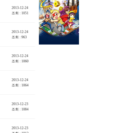
2013-12-24
조회 : 1051
2013-12-24
조회 : 963
2013-12-24
조회 : 1060
2013-12-24
조회 : 1064
2013-12-23
조회 : 1084
2013-12-23