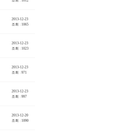
조회 : 1012
2013-12-23
조회 : 1065
2013-12-23
조회 : 1023
2013-12-23
조회 : 971
2013-12-23
조회 : 997
2013-12-20
조회 : 1090