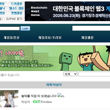
시물이 있습니다.
제목/작성자
썰매를 직접 타 보겠습니다!
(1)
작성자 :
Prividens