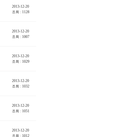
2013-12-20
조회 : 1128
2013-12-20
조회 : 1007
2013-12-20
조회 : 1029
2013-12-20
조회 : 1032
2013-12-20
조회 : 1051
2013-12-20
조회 : 1012