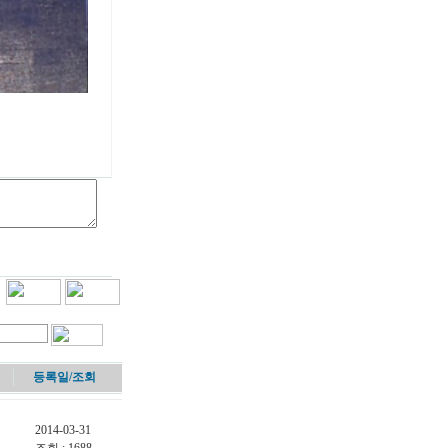
등록일/
조회
2014-03-31