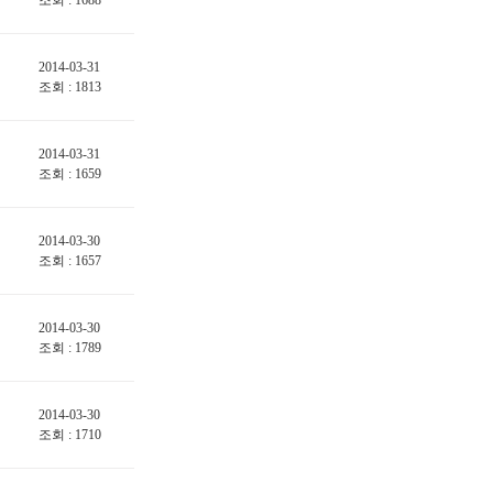
조회 : 1688
2014-03-31
조회 : 1813
2014-03-31
조회 : 1659
2014-03-30
조회 : 1657
2014-03-30
조회 : 1789
2014-03-30
조회 : 1710