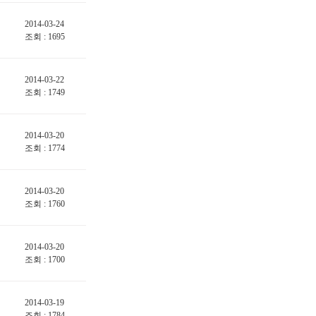
2014-03-24
조회 : 1695
2014-03-22
조회 : 1749
2014-03-20
조회 : 1774
2014-03-20
조회 : 1760
2014-03-20
조회 : 1700
2014-03-19
조회 : 1784