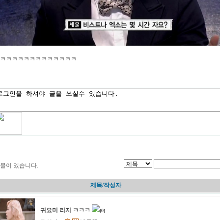
ㅋㅋㅋㅋㅋㅋㅋㅋㅋㅋㅋㅋㅋㅋ
물이 있습니다.
제목/작성자
귀요미 리지 ㅋㅋㅋ
(0)