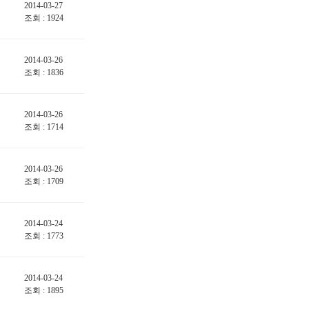
2014-03-27
조회 : 1924
2014-03-26
조회 : 1836
2014-03-26
조회 : 1714
2014-03-26
조회 : 1709
2014-03-24
조회 : 1773
2014-03-24
조회 : 1895