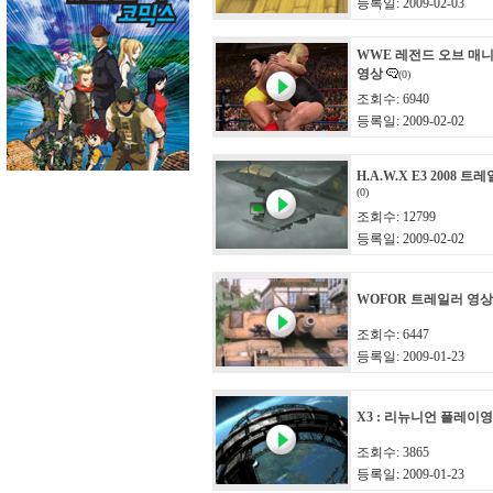
등록일: 2009-02-03
WWE 레전드 오브 매
영상
(0)
조회수: 6940
등록일: 2009-02-02
H.A.W.X E3 2008 
(0)
조회수: 12799
등록일: 2009-02-02
WOFOR 트레일러 영상
조회수: 6447
등록일: 2009-01-23
X3 : 리뉴니언 플레이영
조회수: 3865
등록일: 2009-01-23