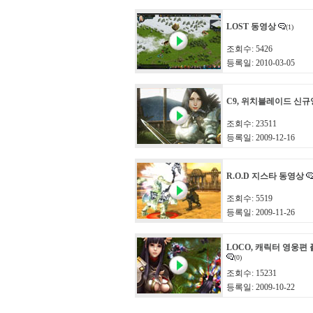
LOST 동영상
(1)
조회수: 5426
등록일: 2010-03-05
C9, 위치블레이드 신
조회수: 23511
등록일: 2009-12-16
R.O.D 지스타 동영상
조회수: 5519
등록일: 2009-11-26
LOCO, 캐릭터 영웅편
(0)
조회수: 15231
등록일: 2009-10-22