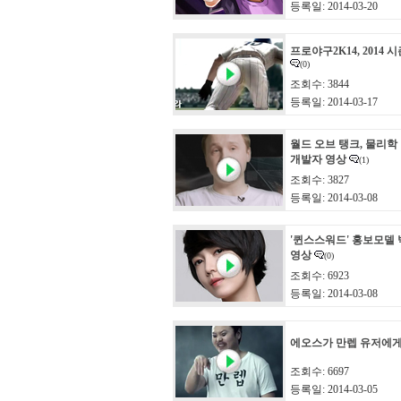
등록일: 2014-03-20
프로야구2K14, 2014
(0)
조회수: 3844
등록일: 2014-03-17
월드 오브 탱크, 물리학
개발자 영상
(1)
조회수: 3827
등록일: 2014-03-08
'퀸스스워드' 홍보모델
영상
(0)
조회수: 6923
등록일: 2014-03-08
에오스가 만렙 유저에
조회수: 6697
등록일: 2014-03-05