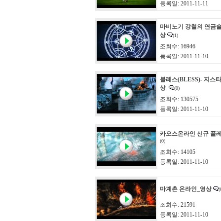
등록일: 2011-11-11
마비노기 강철의 연금술
상
(1)
조회수: 16946
등록일: 2011-11-10
블레스(BLESS)- 지스타
상
(0)
조회수: 130575
등록일: 2011-11-10
카오스온라인 신규 플레
(0)
조회수: 14105
등록일: 2011-11-10
마계촌 온라인_영상
(
조회수: 21591
등록일: 2011-11-10