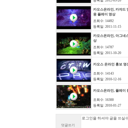
등록일: 2012-03-20
카오스온라인, 카쟈드 
웅 플레이 영상
조회수: 14492
등록일: 2011-11-15
카오스온라인, 아그네스
상
조회수: 14787
등록일: 2011-10-20
카오스 온라인 홍보 영
조회수: 14143
등록일: 2010-12-16
카오스온라인, 플레이
조회수: 16300
등록일: 2010-01-27
덧글쓰기