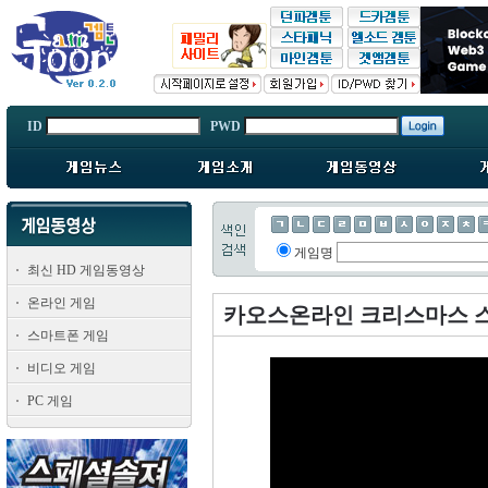
ID
PWD
게임명
최신 HD 게임동영상
온라인 게임
카오스온라인 크리스마스 
스마트폰 게임
비디오 게임
PC 게임