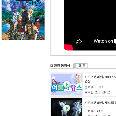
관련 동영상
카오스온라인, 2014 
영상
조회수: 18113
등록일: 2014-08-02
카오스온라인, 세드릭 
조회수: 14397