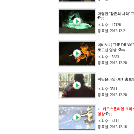
마영전 '황혼의 사막'
(0)
조회수: 117128
등록일: 2012-12-21
마비노기 THE DRAM
로모션 영상
(0)
조회수: 15683
등록일: 2012-12-20
위닝온라인 OBT 홍보
조회수: 3511
등록일: 2012-12-20
카오스온라인 크리
영상
(0)
조회수: 14111
등록일: 2012-12-18