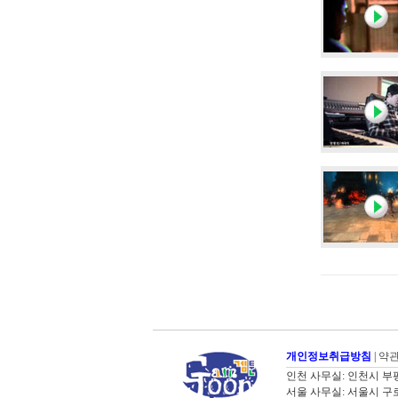
개인정보취급방침
|
약
인천 사무실: 인천시 부평구 굴포로
서울 사무실: 서울시 구로구 디