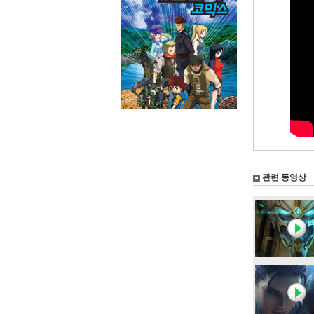
관련 동영상