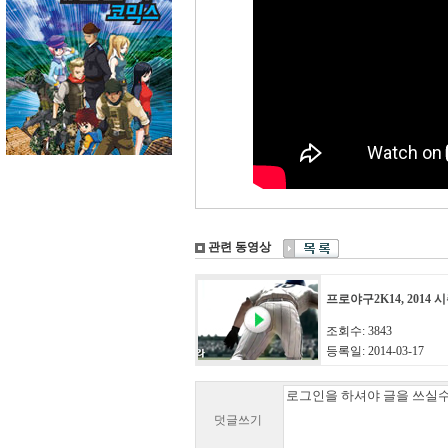
관련 동영상
프로야구2K14, 2014
조회수: 3843
등록일: 2014-03-17
덧글쓰기