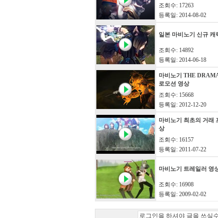
조회수: 17263
등록일: 2014-08-02
일본 마비노기 신규 캐릭
조회수: 14892
등록일: 2014-06-18
마비노기 THE DRAM
로모션 영상
조회수: 15668
등록일: 2012-12-20
마비노기 최초의 거래 
상
조회수: 16157
등록일: 2011-07-22
마비노기 트레일러 영
조회수: 16908
등록일: 2009-02-02