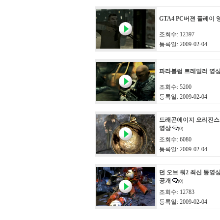
GTA4 PC버젼 플레이 
조회수: 12397
등록일: 2009-02-04
파라블럼 트레일러 영
조회수: 5200
등록일: 2009-02-04
드래곤에이지 오리진스
영상
(0)
조회수: 6080
등록일: 2009-02-04
던 오브 워2 최신 동영
공개
(0)
조회수: 12783
등록일: 2009-02-04