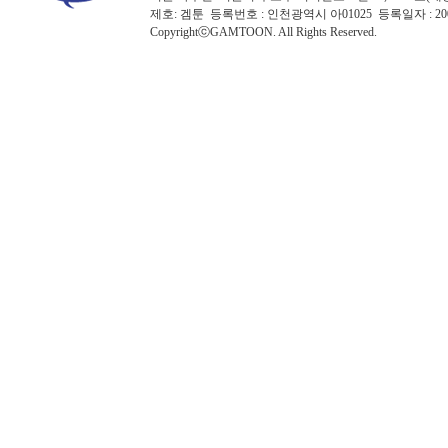
제호: 겜툰 등록번호 : 인천광역시 아01025 등록일자 : 
CopyrightⓒGAMTOON. All Rights Reserved.