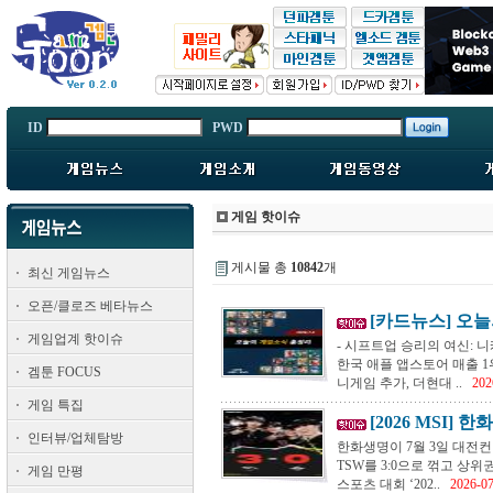
ID
PWD
게임 핫이슈
게시물 총
10842
개
최신 게임뉴스
오픈/클로즈 베타뉴스
[카드뉴스] 오늘의
게임업계 핫이슈
- 시프트업 승리의 여신: 니
한국 애플 앱스토어 매출 1
겜툰 FOCUS
니게임 추가, 더현대 ..
202
게임 특집
[2026 MSI] 한
인터뷰/업체탐방
한화생명이 7월 3일 대전컨
TSW를 3:0으로 꺾고 상위
게임 만평
스포츠 대회 ‘202..
2026-07