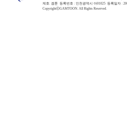
제호: 겜툰 등록번호 : 인천광역시 아01025 등록일자 : 
CopyrightⓒGAMTOON. All Rights Reserved.