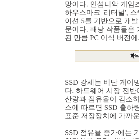
망이다. 인섬니악 게임즈
하우스마크 '리터널', 
이션 5를 기반으로 개발
문이다. 해당 작품들은 
된 만큼 PC 이식 버전에
SSD 강세는 비단 게
다. 하드웨어 시장 전반
산량과 점유율이 감소하
스에 따르면 SSD 출하량
표준 저장장치에 가까운
SSD 점유율 증가에는 