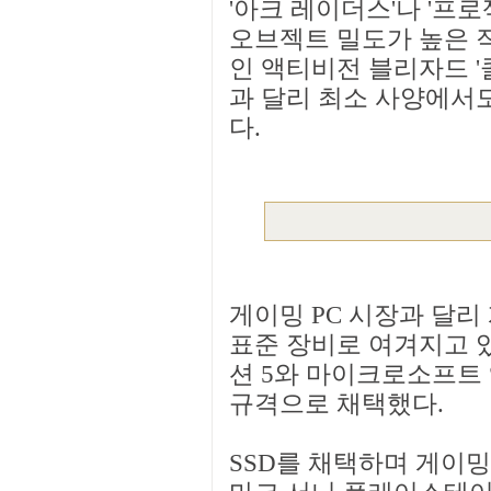
'아크 레이더스'나 '프로
오브젝트 밀도가 높은 작
인 액티비전 블리자드 '
과 달리 최소 사양에서도 
다.
게이밍 PC 시장과 달리
표준 장비로 여겨지고 
션 5와 마이크로소프트 
규격으로 채택했다.
SSD를 채택하며 게이