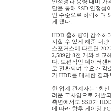
안정성과 용량 대비 가격
달을 통해 SSD 안정성
인 수준으로 하락하며 
게 됐다.
HDD 출하량이 감소하며
지할 수 있게 해준 대량
스포커스에 따르면 2022
2,589만 8천 개와 비교해
다. 보편적인 데이터센터
로 전환되며 수요가 감소
가 HDD를 대체한 결과
한 업계 관계자는 "최신
려운 고사양으로 개발되
측면에서도 SSD가 HD
에 따라 향후 게이밍 P