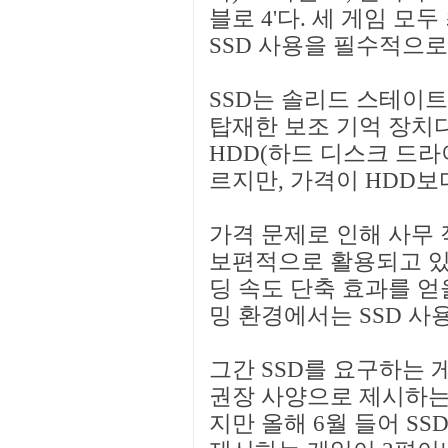
블로 4'다. 세 게임 모
SSD 사용을 필수적으로
SSD는 솔리드 스테이
탑재한 보조 기억 장치
HDD(하드 디스크 드라
르지만, 가격이 HDD보
가격 문제로 인해 사무 
보편적으로 활용되고 있지
딩 속도 단축 효과를 얻
밍 환경에서는 SSD 사
그간 SSD를 요구하는
권장 사양으로 제시하는
지만 올해 6월 들어 S