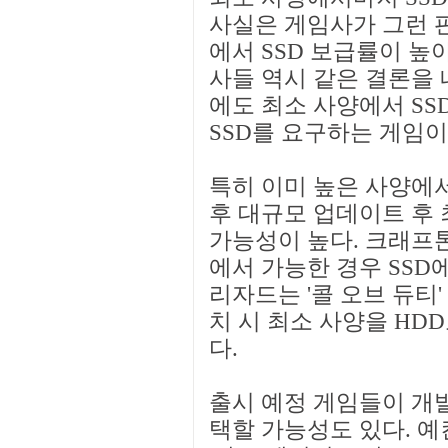
사실은 게임사가 그런 
에서 SSD 보급률이 높
사들 역시 같은 결론을 
에도 최소 사양에서 S
SSD를 요구하는 게임이
특히 이미 높은 사양에서
후 대규모 업데이트 후 
가능성이 높다. 크래프톤
에서 가능한 경우 SSD
리자드는 '콜 오브 듀티'
치 시 최소 사양을 HDD
다.
출시 예정 게임들이 개발
택할 가능성도 있다. 