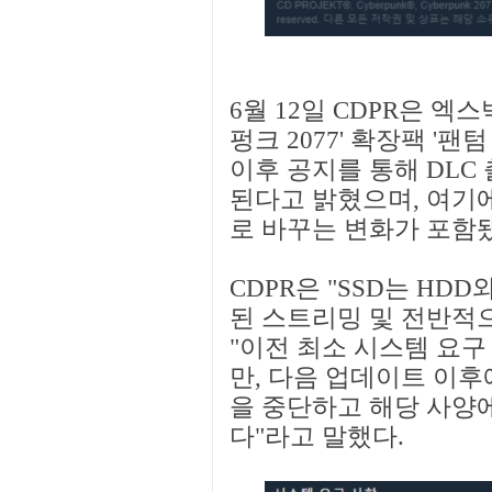
6월 12일 CDPR은 엑
펑크 2077' 확장팩 '
이후 공지를 통해 DLC
된다고 밝혔으며, 여기에
로 바꾸는 변화가 포함
CDPR은 "SSD는 HD
된 스트리밍 및 전반적으
"이전 최소 시스템 요구
만, 다음 업데이트 이후
을 중단하고 해당 사양
다"라고 말했다.