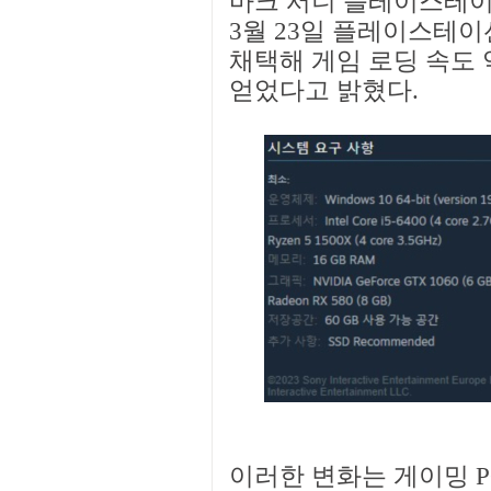
마크 서니 플레이스테이션
3월 23일 플레이스테이
채택해 게임 로딩 속도 
얻었다고 밝혔다.
이러한 변화는 게이밍 P