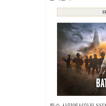
최소 사양에서마저 SS