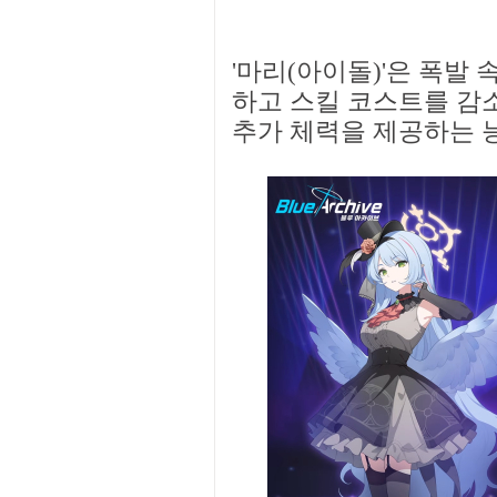
'마리(아이돌)'은 폭발
하고 스킬 코스트를 감
추가 체력을 제공하는 