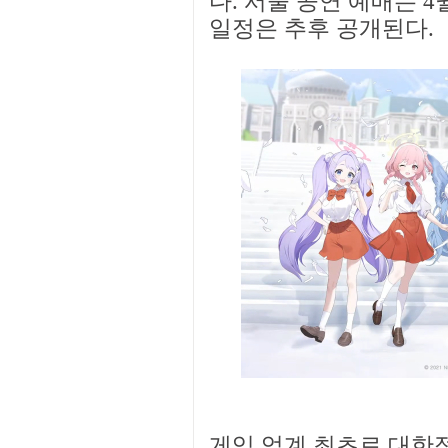
다. 서울 공연 예매는 4
일정은 추후 공개된다.
게임 업계 최초로 대한