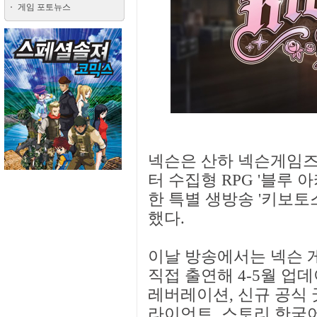
게임 포토뉴스
넥슨은 산하 넥슨게임즈
터 수집형 RPG '블루 
한 특별 생방송 '키보토스
했다.
이날 방송에서는 넥슨 게
직접 출연해 4-5월 업
레버레이션, 신규 공식 
라이언트, 스토리 한국어