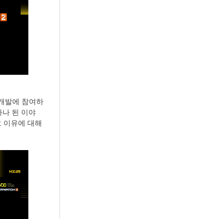
 개발에 참여하
하나 된 이야
그 이유에 대해