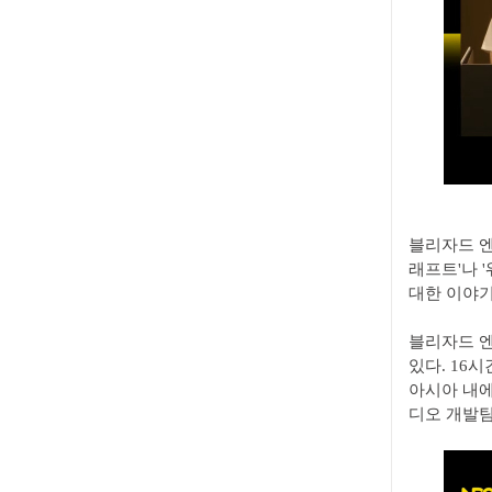
블리자드 엔
래프트'나 
대한 이야기
블리자드 엔
있다. 16
아시아 내에
디오 개발팀