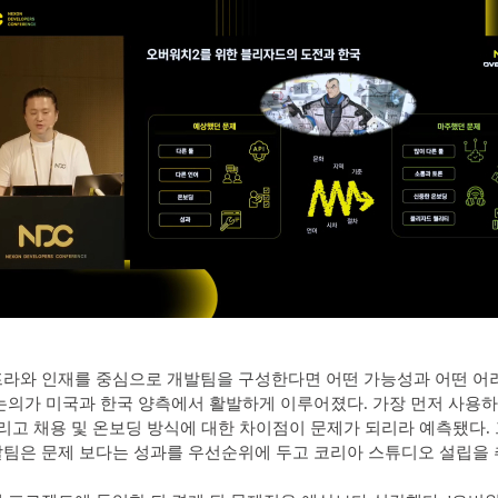
프라와 인재를 중심으로 개발팀을 구성한다면 어떤 가능성과 어떤 어
논의가 미국과 한국 양측에서 활발하게 이루어졌다. 가장 먼저 사용하
그리고 채용 및 온보딩 방식에 대한 차이점이 문제가 되리라 예측됐다. 
개발팀은 문제 보다는 성과를 우선순위에 두고 코리아 스튜디오 설립을