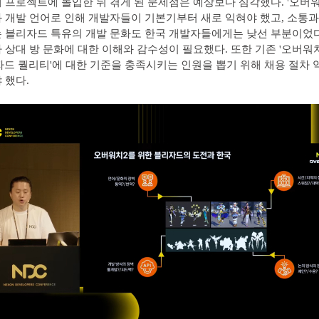
 프로젝트에 돌입한 뒤 겪게 된 문제점은 예상보다 심각했다. '오버워
 개발 언어로 인해 개발자들이 기본기부터 새로 익혀야 했고, 소통과
 블리자드 특유의 개발 문화도 한국 개발자들에게는 낮선 부분이었다
 상대 방 문화에 대한 이해와 감수성이 필요했다. 또한 기존 '오버워치
자드 퀄리티'에 대한 기준을 충족시키는 인원을 뽑기 위해 채용 절차
 했다.