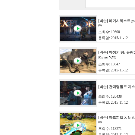
[넥슨] 레거시퀘스트 gstar
(0)
조회수: 10600
등록일: 2015-11-12
[넥슨] 야생의 땅: 듀랑고 
Movie
(0)
조회수: 10847
등록일: 2015-11-12
[넥슨] 천애명월도 지
조회수: 120438
등록일: 2015-11-12
[넥슨] 아르피엘 X G-ST
(0)
조회수: 113271
등록일: 2015-11-12