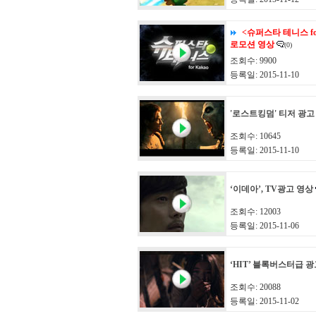
<슈퍼스타 테니스 for
로모션 영상
(0)
조회수: 9900
등록일: 2015-11-10
'로스트킹덤' 티저 광고
조회수: 10645
등록일: 2015-11-10
‘이데아’, TV광고 영상
조회수: 12003
등록일: 2015-11-06
‘HIT’ 블록버스터급 
조회수: 20088
등록일: 2015-11-02