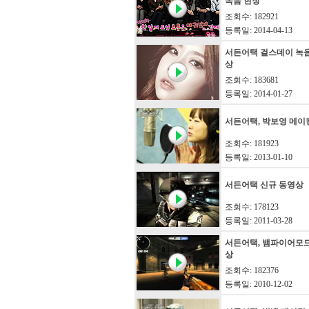
녹음 현장
조회수: 182921
등록일: 2014-04-13
서든어택 걸스데이 녹
상
조회수: 183681
등록일: 2014-01-27
서든어택, 박보영 메이
조회수: 181923
등록일: 2013-01-10
서든어택 신규 동영상
조회수: 178123
등록일: 2011-03-28
서든어택, 뱀파이어모
상
조회수: 182376
등록일: 2010-12-02