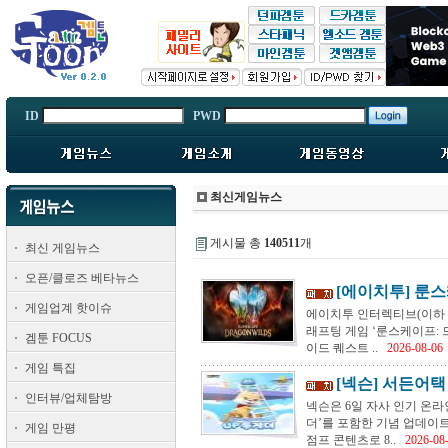
ID
PWD
최신게임뉴스
게시물 총
140511
개
최신 게임뉴스
오픈/클로즈 베타뉴스
[에이치투] 룬
게임업계 핫이슈
에이치투 인터렉티브(이하 H2
래프팅 게임 ‘룬스케이프: 드래
겜툰 FOCUS
이드 퀘스트 ..
2026-08-06
게임 특집
[넥슨] 서든어택 
인터뷰/업체탐방
넥슨은 6일 자사 인기 온라인
더’를 포함한 기념 업데이트를
게임 만평
점프 콘텐츠로 8..
2026-08