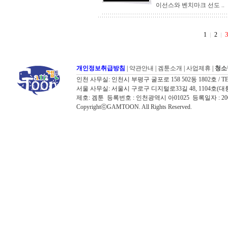
이선스와 벤치마크 선도 ..
1
2
개인정보취급방침
|
약관안내
|
겜툰소개
|
사업제휴
|
청소
인천 사무실: 인천시 부평구 굴포로 158 502동 1802호 / TEL: 032
서울 사무실: 서울시 구로구 디지털로33길 48, 1104호(대륭포스트타워7
제호: 겜툰 등록번호 : 인천광역시 아01025 등록일자 : 
CopyrightⓒGAMTOON. All Rights Reserved.