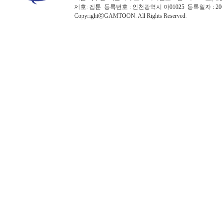
제호: 겜툰 등록번호 : 인천광역시 아01025 등록일자 : 
CopyrightⓒGAMTOON. All Rights Reserved.