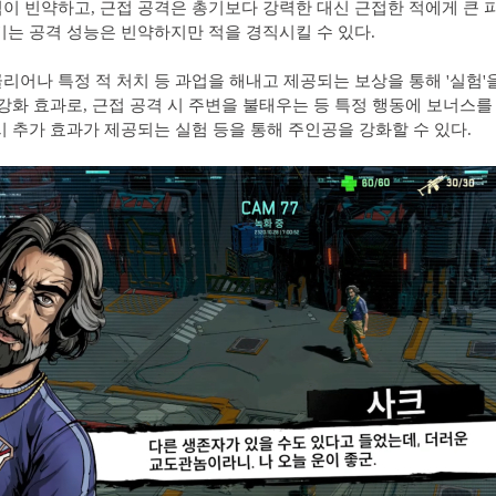
이 빈약하고, 근접 공격은 총기보다 강력한 대신 근접한 적에게 큰 
기는 공격 성능은 빈약하지만 적을 경직시킬 수 있다.
리어나 특정 적 처치 등 과업을 해내고 제공되는 보상을 통해 '실험'을
 강화 효과로, 근접 공격 시 주변을 불태우는 등 특정 행동에 보너스를
시 추가 효과가 제공되는 실험 등을 통해 주인공을 강화할 수 있다.