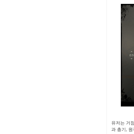
유저는 거점
과 총기, 