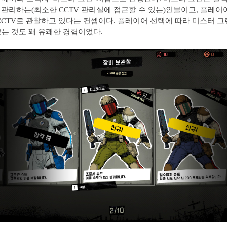
를 관리하는(최소한 CCTV 관리실에 접근할 수 있는)인물이고, 플레이
CCTV로 관찰하고 있다는 컨셉이다. 플레이어 선택에 따라 미스터 
는 것도 꽤 유쾌한 경험이었다.