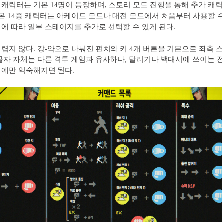
캐릭터는 기본 14명이 등장하며, 스토리 모드 진행을 통해 추가 캐
기본 14종 캐릭터는 아케이드 모드나 대전 모드에서 처음부터 사용할 수
에 따라 일부 스테이지를 추가로 선택할 수 있게 된다.
렵지 않다. 강-약으로 나눠진 펀치와 키 4개 버튼을 기본으로 좌측 
골자 자체는 다른 격투 게임과 유사하나, 달리기나 백대시에 쓰이는 
에만 익숙해지면 된다.