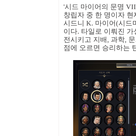
'시드 마이어의 문명 VI
창립자 중 한 명이자 
시드니 K. 마이어(시드
이다. 타일로 이뤄진 가
전시키고 지배, 과학, 문
점에 오르면 승리하는 