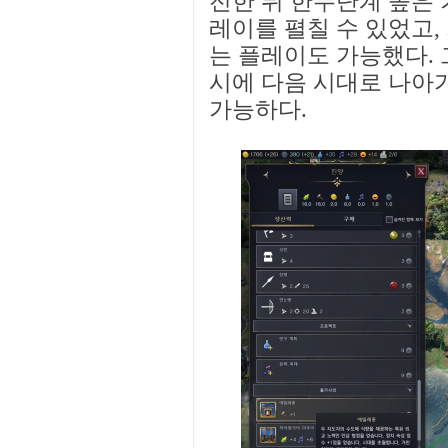
전한 뒤 한두단계 높은
레이를 펼칠 수 있었고,
는 플레이도 가능했다. 
시에 다음 시대로 나아
가능하다.