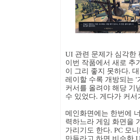
UI 관련 문제가 심각한
이번 작품에서 새로 추
이 그리 좋지 못하다. 
레이할 수록 개방되는 '
커서를 올려야 해당 기
수 있었다. 게다가 커서
메인화면에는 한번에 너무
력하느라 게임 화면을 가
가리기도 한다. PC 모
만들라고 하면 비슷한 