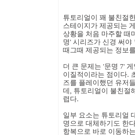
튜토리얼이 꽤 불친절한
스테이지가 제공되는 게
상황을 처음 마주할 때마
명' 시리즈가 신경 써야
때그때 제공되는 정보를
더 큰 문제는 '문명 7'
이질적이라는 점이다. 초
즈를 플레이했던 유저들
데, 튜토리얼이 불친절
렵다.
일부 요소는 튜토리얼 대
명으로 대체하기도 한다.
항복으로 바로 이동하는