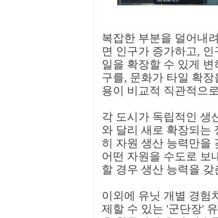
복잡한 부분을 덜어내려
면 인구가 증가하고, 인
일을 확장할 수 있게 변하
구를, 문화가 타일 확장
용이 비교적 직관적으로
각 도시가 독립적인 생
와 달리 새로 확장되는 
히 자원 생산 능력만을 
어떤 자원을 수도로 보
할 경우 생산 능력을 갖
이외에 유닛 개별 경험치
제할 수 있는 '군단장'