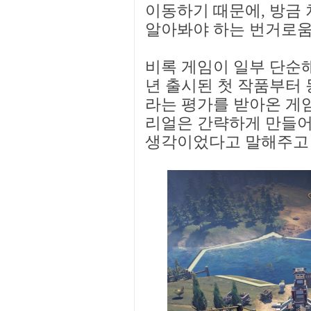
이동하기 때문에, 방금 
알아봐야 하는 번거로움
비록 게임이 일부 단순해졌
년 출시된 첫 작품부터
라는 평가를 받아온 게임
리얼은 간략하게 만들어
생각이었다고 말해주고 