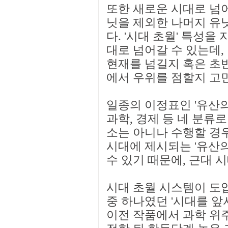
또한 새로운 시대로 넘어
닛을 제외한 나머지 유
다. '시대 초월' 특성을
대로 넘어갈 수 있는데,
현재를 넘길지 혹은 초
에서 우위를 점할지 고
일종의 이정표인 '유산의 
과학, 경제 등 네 분류
소는 아니나 수행할 경우
시대에 제시되는 '유산의
수 있기 때문에, 근대 
시대 초월 시스템이 도입
중 하나였던 '시대를 앞
이전 작품에서 과학 위