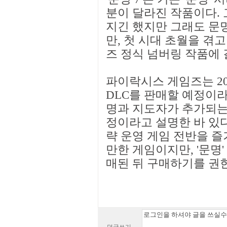
분이 달라진 작품이다. 
지긴 했지만 그래도 문
만, 첫 시대 초월을 겪고
즈 정식 넘버링 작품에 
파이락시스 게임즈는 20
DLC를 판매할 예정이라
명과 지도자가 추가되는
정이라고 설명한 바 있다.
략 운영 게임 전반을 
만한 게임이지만, '문명'
매된 뒤 구매하기를 권