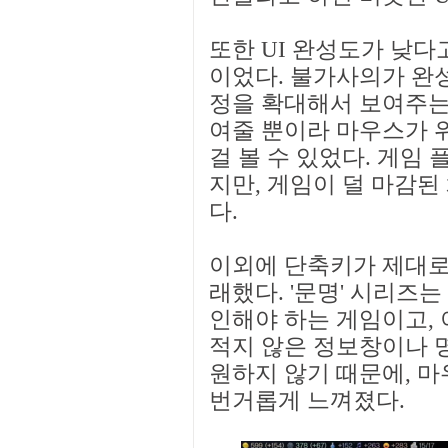
또한 UI 완성도가 낮다
이었다. 불가사의가 완
정을 확대해서 보여주는
여줄 뿐이라 마우스가 
걸 볼 수 있었다. 게임
지만, 게임이 덜 마감된
다.
이외에 단축키가 제대로
래했다. '문명' 시리즈
인해야 하는 게임이고, 이
적지 않은 정보창이나 명
원하지 않기 때문에, 마
번거롭게 느껴졌다.