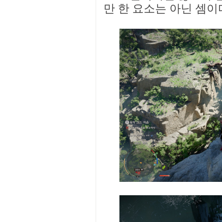
만 한 요소는 아닌 셈이