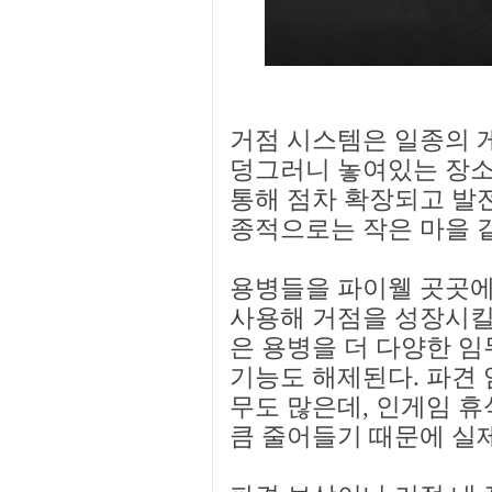
거점 시스템은 일종의 게
덩그러니 놓여있는 장소
통해 점차 확장되고 발전
종적으로는 작은 마을 같
용병들을 파이웰 곳곳에
사용해 거점을 성장시킬 
은 용병을 더 다양한 임
기능도 해제된다. 파견 
무도 많은데, 인게임 휴
큼 줄어들기 때문에 실