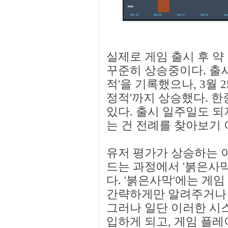
실제로 게임 출시 후 약
꾸준히 상승중이다. 출시
적'을 기록했으나, 3월 
정적'까지 상승했다. 한
있다. 출시 일주일도 되
는 건 전례를 찾아보기 
유저 평가가 상승하는 
드는 과정에서 '붉은사막
다. '붉은사막'에는 게
간략하게만 알려주거나 
그러나 일단 이러한 시스
입하게 되고, 게임 플레