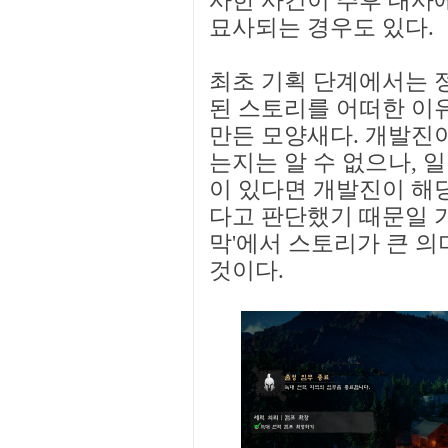
사한 사건이 추후 대사
묘사되는 경우도 있다.
최초 기획 단계에서는 
된 스토리를 어떠한 이
만든 모양새다. 개발진이
는지는 알 수 없으나, 
이 있다면 개발진이 해
다고 판단했기 때문일 가
막'에서 스토리가 큰 
것이다.