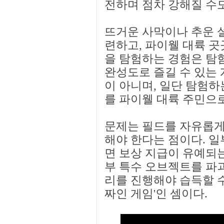
전하며 점차 강해질 수도
뜨거운 사막이나 추운 
련하고, 파이웰 대륙 곳
을 탐험하는 경험은 탐험
완성도로 즐길 수 있는 
이 아니며, 일단 탐험하
를 파이웰 대륙 주민으로
문제는 필드를 자유롭게
해야 한다는 점이다. 일
면 보상 지급이 유예되는
부 특수 오브젝트를 파
리를 진행해야 습득할 수
짜인 게임'인 셈이다.