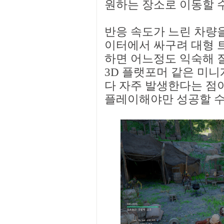
원하는 장소로 이동할 
반응 속도가 느린 차량을
이터에서 싸구려 대형 
하면 어느정도 익숙해 질
3D 플랫포머 같은 미
다 자주 발생한다는 점
플레이해야만 성공할 수