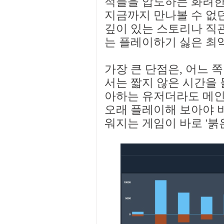
적들을 압도하는 화려한
지금까지 만나볼 수 없던
깊이 있는 스토리나 직
는 플레이하기 싫은 최악
가장 큰 단점은, 어느 
서는 짧지 않은 시간을 
아하는 유저더라도 메인
오래 플레이해 보아야 
워지는 게임이 바로 '붉