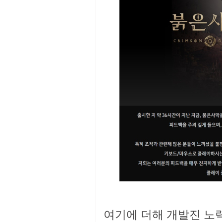
여기에 더해 개발진 노력