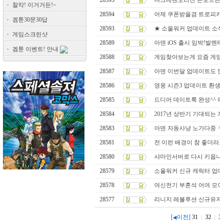
28595
다크에덴오리진 돈모으는
찰칵! 이거거든!~
28594
어제 쿠폰받을겸 트로피카
겜툰30문30답
28593
★ 소울워커 업데이트 소식
게임스크린샷
28589
아덴 iOS 출시 임박!발렌
겜툰 이벤트! 안내
28588
게임찾아보는게 요즘 게임
28587
아덴 이번달 업데이트도 
28586
영웅 시즌3 업데이트 환생
28585
드디어 데이트룩 완성^^
28584
2017년 상반기 기대되는 
28583
아덴 자동사냥 노가다중 
28581
전 이런 배경이 참 좋더
28580
샤마인서버로 다시 키웁
28579
소울워커 신규 캐릭터 업
28578
여신전기 부혼석 어여 모
28577
리니지 레볼루션 신규유저
[
이전]
31
32
◀