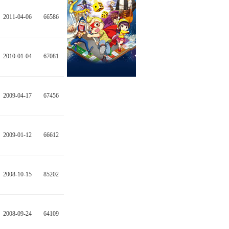
2011-04-06
66586
2010-01-04
67081
2009-04-17
67456
2009-01-12
66612
2008-10-15
85202
2008-09-24
64109