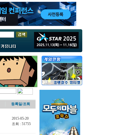
등록일/
조회
2015-05-20
조회 : 51755