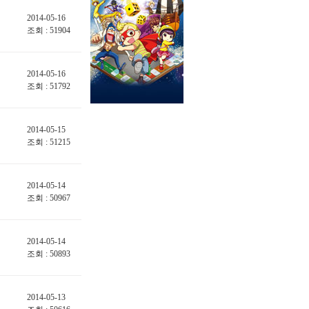
2014-05-16
조회 : 51904
2014-05-16
조회 : 51792
2014-05-15
조회 : 51215
2014-05-14
조회 : 50967
2014-05-14
조회 : 50893
2014-05-13