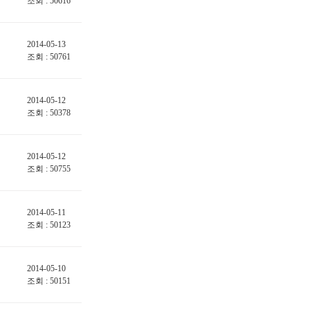
조회 : 50616
2014-05-13
조회 : 50761
2014-05-12
조회 : 50378
2014-05-12
조회 : 50755
2014-05-11
조회 : 50123
2014-05-10
조회 : 50151