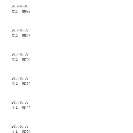
2014-05-10
조회 : 49933
2014-05-09
조회 : 49857
2014-05-09
조회 : 49795
2014-05-09
조회 : 49215
2014-05-08
조회 : 49122
2014-05-08
조회 : 49274