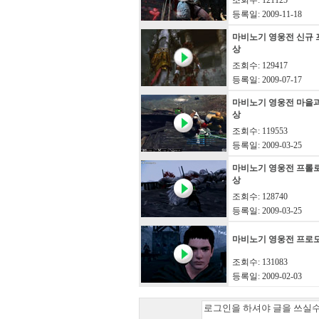
조회수: 121125
등록일: 2009-11-18
마비노기 영웅전 신규 
상
조회수: 129417
등록일: 2009-07-17
마비노기 영웅전 마을
상
조회수: 119553
등록일: 2009-03-25
마비노기 영웅전 프롤
상
조회수: 128740
등록일: 2009-03-25
마비노기 영웅전 프로
조회수: 131083
등록일: 2009-02-03