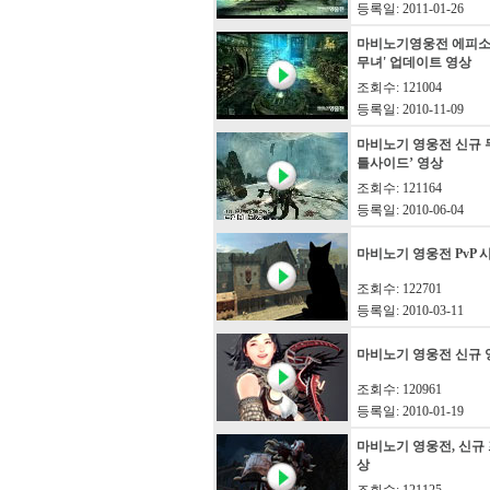
등록일: 2011-01-26
마비노기영웅전 에피소드
무녀' 업데이트 영상
조회수: 121004
등록일: 2010-11-09
마비노기 영웅전 신규 무
틀사이드’ 영상
조회수: 121164
등록일: 2010-06-04
마비노기 영웅전 PvP 
조회수: 122701
등록일: 2010-03-11
마비노기 영웅전 신규 
조회수: 120961
등록일: 2010-01-19
마비노기 영웅전, 신규
상