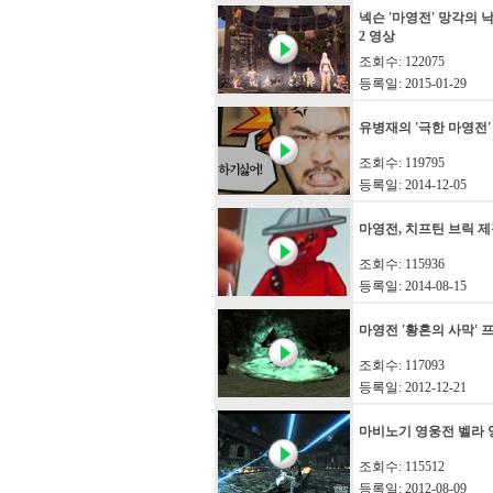
넥슨 '마영전' 망각의 
2 영상
조회수: 122075
등록일: 2015-01-29
유병재의 '극한 마영전'
조회수: 119795
등록일: 2014-12-05
마영전, 치프틴 브릭 제
조회수: 115936
등록일: 2014-08-15
마영전 '황혼의 사막' 
조회수: 117093
등록일: 2012-12-21
마비노기 영웅전 벨라 
조회수: 115512
등록일: 2012-08-09