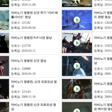
등록일: 2010-11-09
등록일: 2010-0
마비노기 영웅전 신규 무기 ‘이비 배
마비노기 영
틀사이드’ 영상
드 관련 영상
조회수: 121182
조회수: 12018
등록일: 2010-06-04
등록일: 2010-0
마비노기 영웅전 PvP 시연 영상
마비노기 영웅
조회수: 122718
조회수: 11925
등록일: 2010-03-11
등록일: 2010-0
마비노기 영웅
마비노기 영웅전 신규 영상
상
조회수: 120988
조회수: 12275
등록일: 2010-01-19
등록일: 2009-1
마비노기 영웅전, 신규 프로모션 영
마비노기 영
상
조회수: 121143
조회수: 12552
등록일: 2009-11-18
등록일: 2009-0
마비노기 영웅전 신규 프로모션 영
마비노기 영웅
상
은 메이킹 영