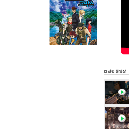
관련 동영상