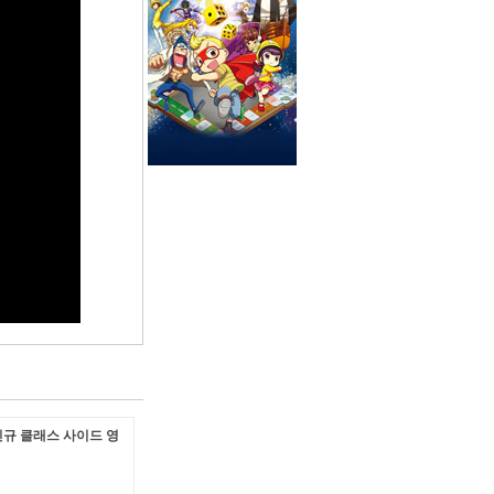
규 클래스 사이드 영