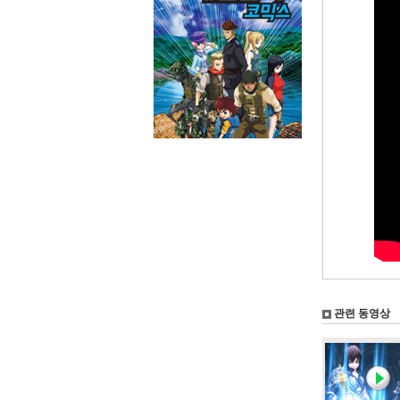
관련 동영상