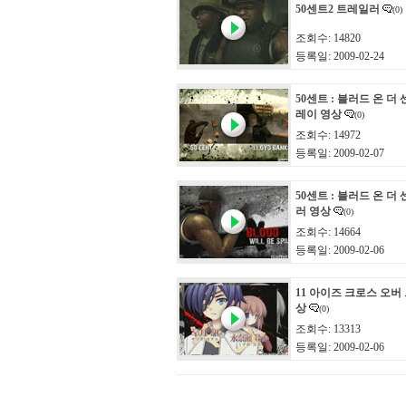
50센트2 트레일러
(0)
조회수: 14820
등록일: 2009-02-24
50센트 : 블러드 온 더
레이 영상
(0)
조회수: 14972
등록일: 2009-02-07
50센트 : 블러드 온 더
러 영상
(0)
조회수: 14664
등록일: 2009-02-06
11 아이즈 크로스 오버
상
(0)
조회수: 13313
등록일: 2009-02-06