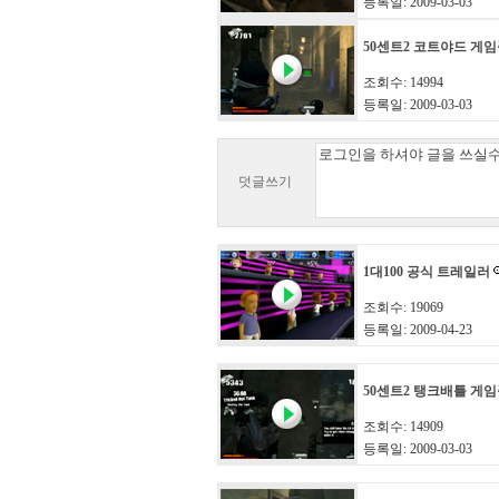
등록일: 2009-03-03
50센트2 코트야드 게
조회수: 14994
등록일: 2009-03-03
덧글쓰기
1대100 공식 트레일러
조회수: 19069
등록일: 2009-04-23
50센트2 탱크배틀 게
조회수: 14909
등록일: 2009-03-03