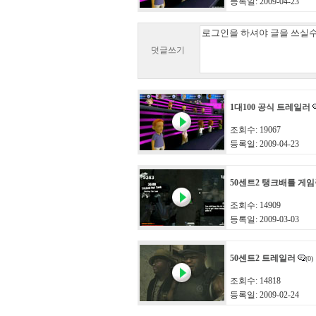
등록일: 2009-04-23
덧글쓰기
1대100 공식 트레일러
조회수: 19067
등록일: 2009-04-23
50센트2 탱크배틀 게
조회수: 14909
등록일: 2009-03-03
50센트2 트레일러
(0)
조회수: 14818
등록일: 2009-02-24