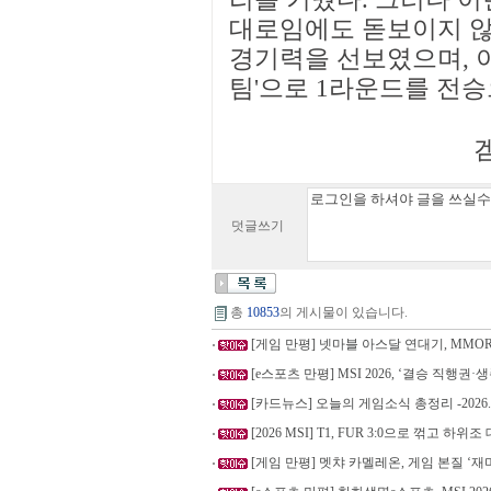
대로임에도 돋보이지 않
경기력을 선보였으며, 
팀'으로 1라운드를 전승
겜
덧글쓰기
총
10853
의 게시물이 있습니다.
[게임 만평] 넷마블 아스달 연대기, MMOR
[e스포츠 만평] MSI 2026, ‘결승 직행권
[카드뉴스] 오늘의 게임소식 총정리 -2026.7
[2026 MSI] T1, FUR 3:0으로 꺾고 하위조
[게임 만평] 멧챠 카멜레온, 게임 본질 ‘재미’