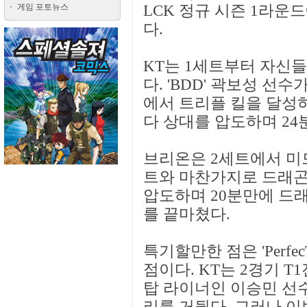
게임 포토뉴스
LCK 정규 시즌 1라운
다.
KT는 1세트부터 자신들
다. 'BDD' 곽보성 선
에서 트리플 킬을 달성하
다 상대를 압도하며 24
브리온은 2세트에서 미
트와 마찬가지로 드래곤
압도하며 20분만에 드
를 끝마쳤다.
특기할만한 점은 'Perf
점이다. KT는 2경기 T1
탑 라이너인 이승민 선
리를 거뒀다. 그러나 이