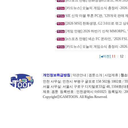
[e스포츠 만평] 한화생명e스포츠, MSI 202
[카드뉴스] 오늘의 게임소식 총정리 -2026.7
SIE 신작 마블 투혼 PC판, '129개국 판매 
[2026 MSI] 한화생명, G2 3:0으로 꺾고
[게임 만평] 2026 하반기 신작 MMORPG,
[e스포츠 만평] 넥슨 FC 온라인, ‘2026 FSL
[카드뉴스] 오늘의 게임소식 총정리 -2026.7
11
[
이전]
12
◀
개인정보취급방침
|
약관안내
|
겜툰소개
|
사업제휴
|
청소
인천 사무실: 인천시 부평구 굴포로 158 502동 1802호 / TEL: 032
서울 사무실: 서울시 구로구 디지털로33길 48, 1104호(대륭포스트타워7
제호: 겜툰 등록번호 : 인천광역시 아01025 등록일자 : 
CopyrightⓒGAMTOON. All Rights Reserved.