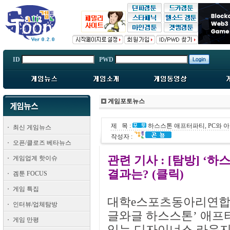
ID
PWD
게임포토뉴스
제 목 :
하스스톤 애프터파티, PC와 
최신 게임뉴스
작성자 :
오픈/클로즈 베타뉴스
관련 기사 : [탐방] ‘
게임업계 핫이슈
결과는? (클릭)
겜툰 FOCUS
게임 특집
대학e스포츠동아리연합회
인터뷰/업체탐방
글와글 하스스톤’ 애프터
게임 만평
있는 디자이너스 라운지