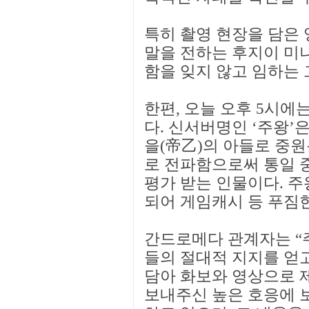
특히 촬영 현장을 담은 
말을 전하는 후지이 미
함을 잊지 않고 임하는 
한편, 오늘 오후 5시에
다. 신서버명인 ‘주왕’은
을(帝乙)의 아들로 중원
로 전파함으로써 통일 
평가 받는 인물이다. 주
되어 게임캐시 등 푸짐한
간드로메다 관계자는 “
들의 절대적 지지를 얻고
담아 화보와 영상으로 제
보내주신 높은 호응에 