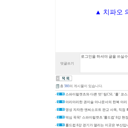
▲ 치파오
덧글쓰기
총
593
의 게시물이 있습니다.
스파이럴캣츠와 다른 멋! 팀CSL ‘롤’ 코
아리아리한 권이슬 아나운서의 한복 아리
명성 자자한 엔씨소프트 판교 사옥, 직접 
덕심 꾹꾹! 스파이럴캣츠 '롤드컵' 8강 현
롤드컵 8강 경기가 열리는 이곳은 부산입