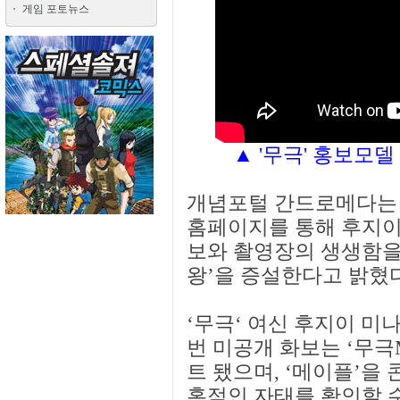
게임 포토뉴스
▲ '무극' 홍보모
개념포털 간드로메다는 오늘
홈페이지를 통해 후지이
보와 촬영장의 생생함을 
왕’을 증설한다고 밝혔다
‘무극‘ 여신 후지이 미
번 미공개 화보는 ‘무극M
트 됐으며, ‘메이플’을
혹적인 자태를 확인할 수