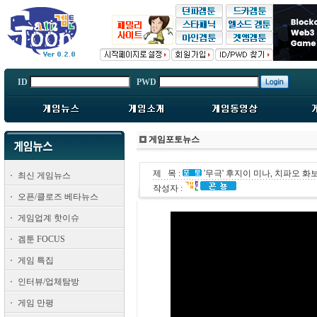
ID
PWD
게임포토뉴스
제 목 :
'무극' 후지이 미나, 치파오 화
최신 게임뉴스
작성자 :
오픈/클로즈 베타뉴스
게임업계 핫이슈
겜툰 FOCUS
게임 특집
인터뷰/업체탐방
게임 만평