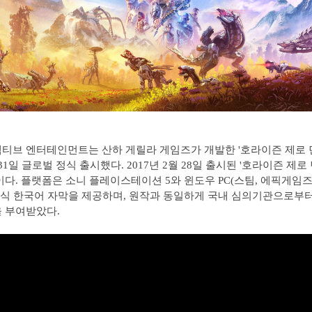
티브 엔터테인먼트는 산하 게릴라 게임즈가 개발한 '호라이즌 제로 
 31일 글로벌 정식 출시했다. 2017년 2월 28일 출시된 '호라이즌 제로
이다. 플랫폼은 소니 플레이스테이션 5와 윈도우 PC(스팀, 에픽게임즈
 정식 한국어 자막을 제공하며, 원작과 동일하게 국내 심의기관으로부
 부여받았다.