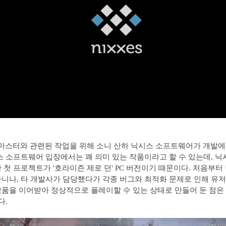
리마스터와 관련된 작업을 위해 소니 산하 닉시스 소프트웨어가 개발
스 소프트웨어 입장에서는 꽤 의미 있는 작품이라고 할 수 있는데, 
 첫 프로젝트가 '호라이즌 제로 던' PC 버전이기 때문이다. 처음부터
니나, 타 개발사가 담당했다가 각종 버그와 최적화 문제로 인해 유
품을 이어받아 정상적으로 플레이할 수 있는 상태로 만들어 둔 점은
다.