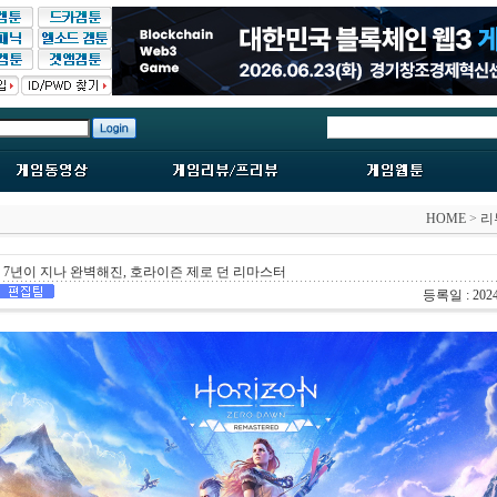
HOME
>
리
7년이 지나 완벽해진, 호라이즌 제로 던 리마스터
등록일 : 2024