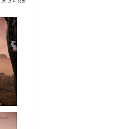
드는 건 이상한