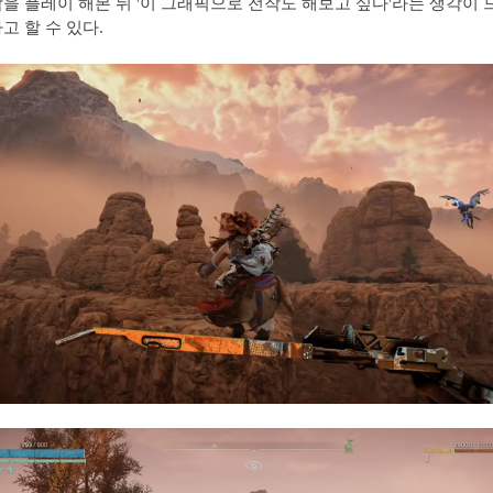
을 플레이 해본 뒤 '이 그래픽으로 전작도 해보고 싶다'라는 생각이 
고 할 수 있다.